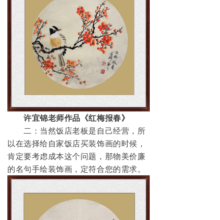
许宜锦老师作品《红梅报春》
二：当然饭店老板是自己经营，所
以在选择给自家饭店买装饰画的时候，
肯定要考虑成本这个问题，那物美价廉
的名句手绘装饰画，定符合您的需求。